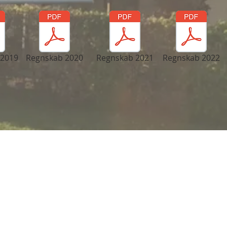
 2019
Regnskab 2020
Regnskab 2021
Regnskab 2022