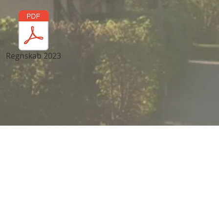
Regnskab 2023